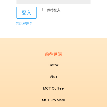
保持登入
登入
忘記密碼？
前往選購
Catox
Vtox
MCT Coffee
MCT Pro Meal