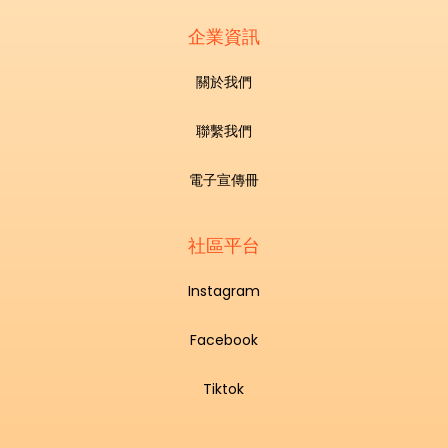
企業資訊
關於我們
聯繫我們
電子宣傳冊
社區平台
Instagram
Facebook
Tiktok